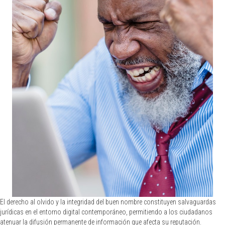
El derecho al olvido y la integridad del buen nombre constituyen salvaguardas
jurídicas en el entorno digital contemporáneo, permitiendo a los ciudadanos
atenuar la difusión permanente de información que afecta su reputación.