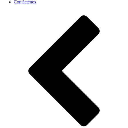
Contáctenos