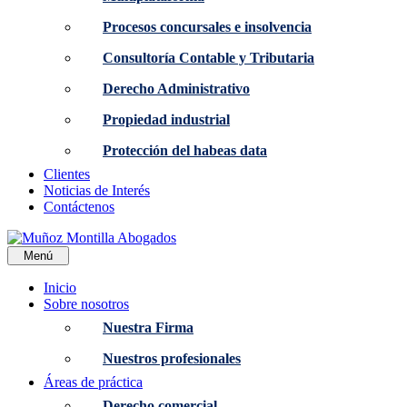
Procesos concursales e insolvencia
Consultoría Contable y Tributaria
Derecho Administrativo
Propiedad industrial
Protección del habeas data
Clientes
Noticias de Interés
Contáctenos
Menú
Inicio
Sobre nosotros
Nuestra Firma
Nuestros profesionales
Áreas de práctica
Derecho comercial