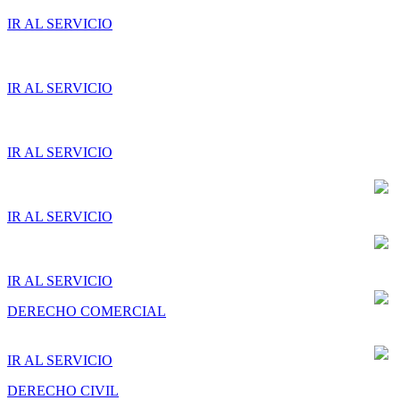
IR AL SERVICIO
IR AL SERVICIO
IR AL SERVICIO
IR AL SERVICIO
IR AL SERVICIO
DERECHO COMERCIAL
IR AL SERVICIO
DERECHO CIVIL