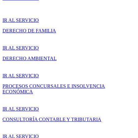
IR AL SERVICIO
DERECHO DE FAMILIA
IR AL SERVICIO
DERECHO AMBIENTAL
IR AL SERVICIO
PROCESOS CONCURSALES E INSOLVENCIA
ECONÓMICA
IR AL SERVICIO
CONSULTORÍA CONTABLE Y TRIBUTARIA
IR AL SERVICIO