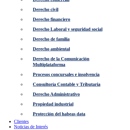
Derecho civil
Derecho financiero
Derecho Laboral y seguridad social
Derecho de familia
Derecho ambiental
Derecho de la Comunicación
Multiplataforma
Procesos concursales e insolvencia
Consultoría Contable y Tributaria
Derecho Administrativo
Propiedad industrial
Protección del habeas data
Clientes
Noticias de Interés