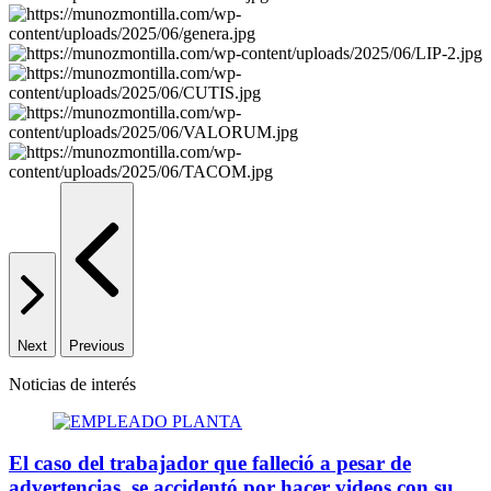
Next
Previous
Noticias de interés
El caso del trabajador que falleció a pesar de
advertencias, se accidentó por hacer videos con su