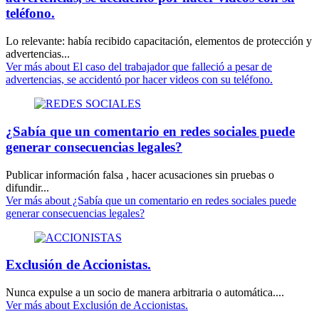
teléfono.
Lo relevante: había recibido capacitación, elementos de protección y
advertencias...
Ver más
about El caso del trabajador que falleció a pesar de
advertencias, se accidentó por hacer videos con su teléfono.
¿Sabía que un comentario en redes sociales puede
generar consecuencias legales?
Publicar información falsa , hacer acusaciones sin pruebas o
difundir...
Ver más
about ¿Sabía que un comentario en redes sociales puede
generar consecuencias legales?
Exclusión de Accionistas.
Nunca expulse a un socio de manera arbitraria o automática....
Ver más
about Exclusión de Accionistas.