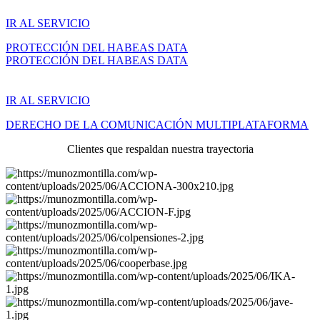
IR AL SERVICIO
PROTECCIÓN DEL HABEAS DATA
PROTECCIÓN DEL HABEAS DATA
IR AL SERVICIO
DERECHO DE LA COMUNICACIÓN MULTIPLATAFORMA
Clientes que respaldan nuestra trayectoria