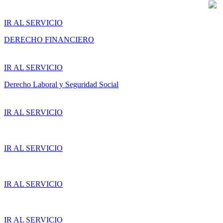
IR AL SERVICIO
DERECHO FINANCIERO
IR AL SERVICIO
Derecho Laboral y Seguridad Social
IR AL SERVICIO
IR AL SERVICIO
IR AL SERVICIO
IR AL SERVICIO