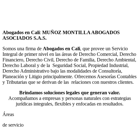
Abogados en Cali
:
MUÑOZ MONTILLA ABOGADOS
ASOCIADOS S.A.S.
Somos una firma de
Abogados en Cali
, que provee un Servicio
Integral de primer nivel en las áreas de Derecho Comercial, Derecho
Financiero, Derecho Civil, Derecho de Familia, Derecho Ambiental,
Derecho Laboral y de la Seguridad Social, Propiedad Industrial,
Derecho Administrativo bajo las modalidades de Consultoría,
Planeación y Litigio principalmente. Ofrecemos Asesorías Contables
y Tributarias que se derivan de las relaciones con nuestros clientes.
Brindamos soluciones legales que generan valor.
Acompañamos a empresas y personas naturales con estrategias
jurídicas integrales, flexibles y enfocadas en resultados.
Áreas
de servicio