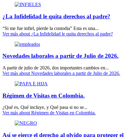
¿La Infidelidad le quita derechos al padre?
“Si me fue infiel, pierde la custodia” Esta es una...
Ver más
about ¿La Infidelidad le quita derechos al padre?
Novedades laborales a partir de Julio de 2026.
A partir de julio de 2026, dos importantes cambios en...
Ver más
about Novedades laborales a partir de Julio de 2026.
Régimen de Visitas en Colombia.
¿Qué es, Qué incluye, y Qué pasa si no se...
Ver más
about Régimen de Visitas en Colombia.
Así se ejerce el derecho al olvido para proteger el