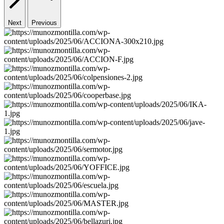
Next
Previous