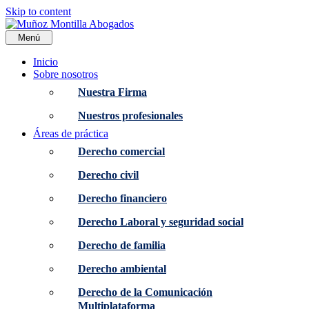
Skip to content
Menú
Inicio
Sobre nosotros
Nuestra Firma
Nuestros profesionales
Áreas de práctica
Derecho comercial
Derecho civil
Derecho financiero
Derecho Laboral y seguridad social
Derecho de familia
Derecho ambiental
Derecho de la Comunicación
Multiplataforma