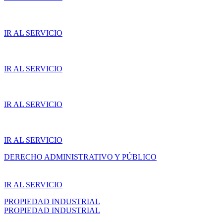
IR AL SERVICIO
IR AL SERVICIO
IR AL SERVICIO
IR AL SERVICIO
DERECHO ADMINISTRATIVO Y PÚBLICO
IR AL SERVICIO
PROPIEDAD INDUSTRIAL
PROPIEDAD INDUSTRIAL