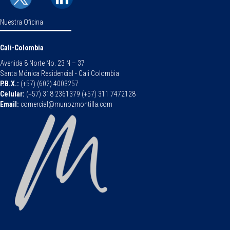
Nuestra Oficina
Cali-Colombia
Avenida 8 Norte No. 23 N – 37
Santa Mónica Residencial - Cali Colombia
P.B.X.:
(+57) (602) 4003257
Celular:
(+57) 318 2361379 (+57) 311 7472128
Email:
comercial@munozmontilla.com