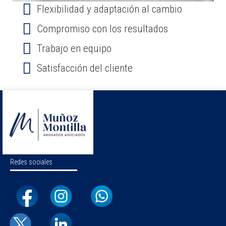
Flexibilidad y adaptación al cambio
Compromiso con los resultados
Trabajo en equipo
Satisfacción del cliente
Redes sociales