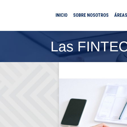
INICIO
SOBRE NOSOTROS
ÁREAS
Las FINTEC