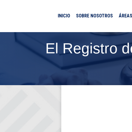
INICIO
SOBRE NOSOTROS
ÁREAS
El Registro d