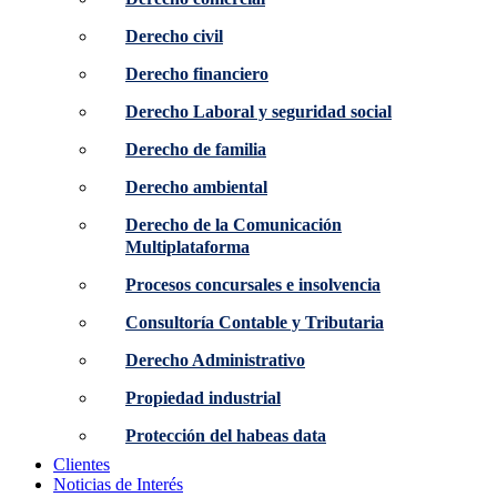
Derecho civil
Derecho financiero
Derecho Laboral y seguridad social
Derecho de familia
Derecho ambiental
Derecho de la Comunicación
Multiplataforma
Procesos concursales e insolvencia
Consultoría Contable y Tributaria
Derecho Administrativo
Propiedad industrial
Protección del habeas data
Clientes
Noticias de Interés