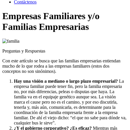
Contáctenos
Empresas Familiares y/o
Familias Empresarias
Preguntas y Respuestas
Con este artículo se busca que las familias empresarias entiendan
mucho de lo que rodea a las empresas familiares (estos dos
conceptos no son sinónimos).
Hay una visión a mediano o largo plazo empresarial?
La
empresa familiar puede tener fin, pero la familia empresaria
no, por más diferencias, peleas o disputas que haya. La
familia va en el equipaje genético aunque sea. La visión
marca el cause pero no es el camino, y por eso discutirla,
tenerla y, más aún, comunicarla, es determinante para la
coordinación de la familia empresaria frente a la empresa
familiar. De ahí el viejo dicho: “el que no sabe para dónde va,
cualquier bus le sirve”.
¿Y el gobierno corporativo? ¿Es eficaz?
Mientras más