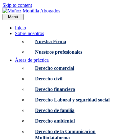
Skip to content
Menú
Inicio
Sobre nosotros
Nuestra Firma
Nuestros profesionales
Áreas de práctica
Derecho comercial
Derecho civil
Derecho financiero
Derecho Laboral y seguridad social
Derecho de familia
Derecho ambiental
Derecho de la Comunicación
Multiplataforma