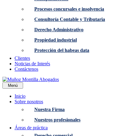
Procesos concursales e insolvencia
Consultoría Contable y Tributaria
Derecho Administrativo
Propiedad industrial
Protección del habeas data
Clientes
Noticias de Interés
Contáctenos
Menú
Inicio
Sobre nosotros
Nuestra Firma
Nuestros profesionales
Áreas de práctica
Derecho comercial