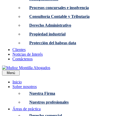
Procesos concursales e insolvencia
Consultoría Contable y Tributaria
Derecho Administrativo
Propiedad industrial
Protección del habeas data
Clientes
Noticias de Interés
Contáctenos
Menú
Inicio
Sobre nosotros
Nuestra Firma
Nuestros profesionales
Áreas de práctica
Derecho comercial