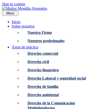
Skip to content
Menú
Inicio
Sobre nosotros
Nuestra Firma
Nuestros profesionales
Áreas de práctica
Derecho comercial
Derecho civil
Derecho financiero
Derecho Laboral y seguridad social
Derecho de familia
Derecho ambiental
Derecho de la Comunicación
Multiplataforma