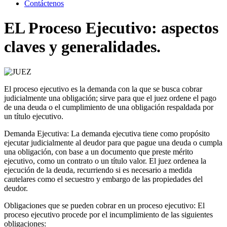
Contáctenos
EL Proceso Ejecutivo: aspectos
claves y generalidades.
El proceso ejecutivo es la demanda con la que se busca cobrar
judicialmente una obligación; sirve para que el juez ordene el pago
de una deuda o el cumplimiento de una obligación respaldada por
un título ejecutivo.
Demanda Ejecutiva: La demanda ejecutiva tiene como propósito
ejecutar judicialmente al deudor para que pague una deuda o cumpla
una obligación, con base a un documento que preste mérito
ejecutivo, como un contrato o un título valor. El juez ordenea la
ejecución de la deuda, recurriendo si es necesario a medida
cautelares como el secuestro y embargo de las propiedades del
deudor.
Obligaciones que se pueden cobrar en un proceso ejecutivo: El
proceso ejecutivo procede por el incumplimiento de las siguientes
obligaciones: