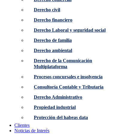
Derecho civil
Derecho financiero
Derecho Laboral y seguridad social
Derecho de familia
Derecho ambiental
Derecho de la Comunicación
Multiplataforma
Procesos concursales e insolvencia
Consultoría Contable y Tributaria
Derecho Administrativo
Propiedad industrial
Protección del habeas data
Clientes
Noticias de Interés