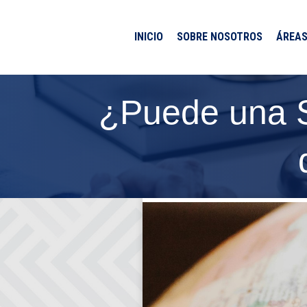
INICIO
SOBRE NOSOTROS
ÁREAS
¿Puede una S