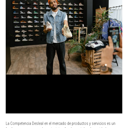
La Competencia Desleal en el mercado de productos y servicios es un