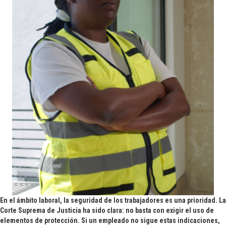
En el ámbito laboral, la seguridad de los trabajadores es una prioridad. La
Corte Suprema de Justicia ha sido clara: no basta con exigir el uso de
elementos de protección. Si un empleado no sigue estas indicaciones,