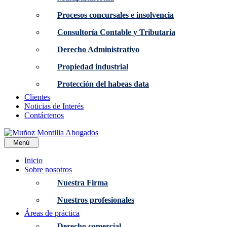
Procesos concursales e insolvencia
Consultoría Contable y Tributaria
Derecho Administrativo
Propiedad industrial
Protección del habeas data
Clientes
Noticias de Interés
Contáctenos
Menú
Inicio
Sobre nosotros
Nuestra Firma
Nuestros profesionales
Áreas de práctica
Derecho comercial