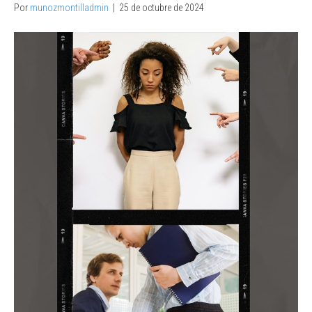
Por
munozmontilladmin
|
25 de octubre de 2024