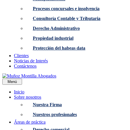
Procesos concursales e insolvencia
Consultoría Contable y Tributaria
Derecho Administrativo
Propiedad industrial
Protección del habeas data
Clientes
Noticias de Interés
Contáctenos
Menú
Inicio
Sobre nosotros
Nuestra Firma
Nuestros profesionales
Áreas de práctica
Derecho comercial