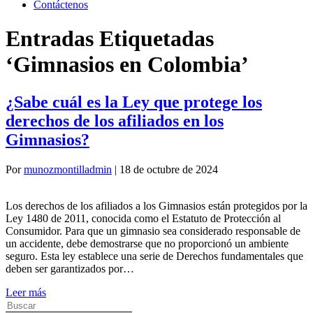
Contáctenos
Entradas Etiquetadas
‘Gimnasios en Colombia’
¿Sabe cuál es la Ley que protege los
derechos de los afiliados en los
Gimnasios?
Por
munozmontilladmin
|
18 de octubre de 2024
Los derechos de los afiliados a los Gimnasios están protegidos por la
Ley 1480 de 2011, conocida como el Estatuto de Protección al
Consumidor. Para que un gimnasio sea considerado responsable de
un accidente, debe demostrarse que no proporcionó un ambiente
seguro. Esta ley establece una serie de Derechos fundamentales que
deben ser garantizados por…
Leer más