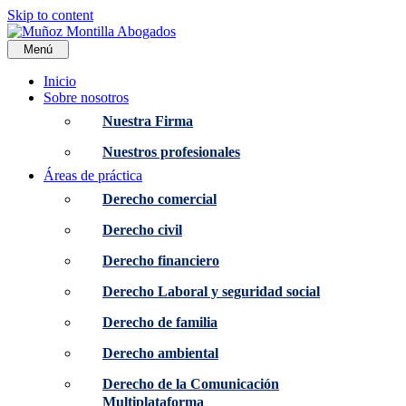
Skip to content
Menú
Inicio
Sobre nosotros
Nuestra Firma
Nuestros profesionales
Áreas de práctica
Derecho comercial
Derecho civil
Derecho financiero
Derecho Laboral y seguridad social
Derecho de familia
Derecho ambiental
Derecho de la Comunicación
Multiplataforma