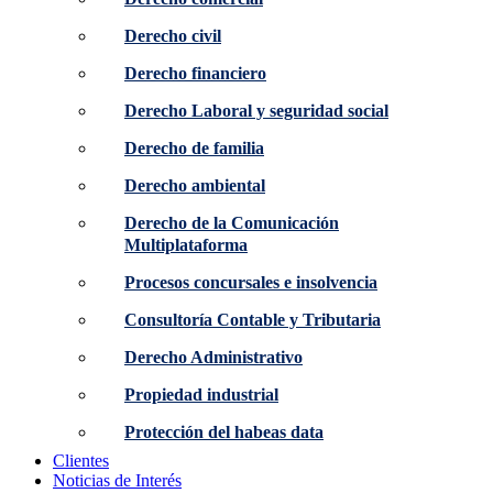
Derecho civil
Derecho financiero
Derecho Laboral y seguridad social
Derecho de familia
Derecho ambiental
Derecho de la Comunicación
Multiplataforma
Procesos concursales e insolvencia
Consultoría Contable y Tributaria
Derecho Administrativo
Propiedad industrial
Protección del habeas data
Clientes
Noticias de Interés