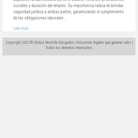
sociales y duración del empleo. Su importancia radica en brindar
seguridad jurídica a ambas partes, garantizando el cumplimiento
de las obligaciones laborales…
Leer más
Copyright 2025 © Muñoz Montilla Abogados | Soluciones legales que generan valor |
Todos los derechos reservados.