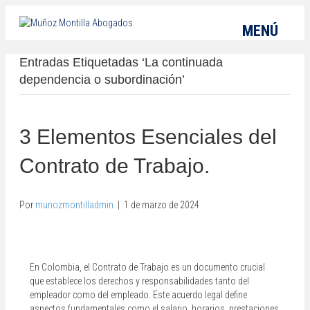
MENÚ
Entradas Etiquetadas ‘La continuada
dependencia o subordinación’
3 Elementos Esenciales del
Contrato de Trabajo.
Por
munozmontilladmin
|
1 de marzo de 2024
En Colombia, el Contrato de Trabajo es un documento crucial
que establece los derechos y responsabilidades tanto del
empleador como del empleado. Este acuerdo legal define
aspectos fundamentales como el salario, horarios, prestaciones