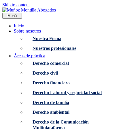
Skip to content
Menú
Inicio
Sobre nosotros
Nuestra Firma
Nuestros profesionales
Áreas de práctica
Derecho comercial
Derecho civil
Derecho financiero
Derecho Laboral y seguridad social
Derecho de familia
Derecho ambiental
Derecho de la Comunicación
Multiplataforma