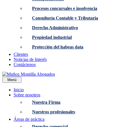
Procesos concursales e insolvencia
Consultoría Contable y Tributaria
Derecho Administrativo
Propiedad industrial
Protección del habeas data
Clientes
Noticias de Interés
Contáctenos
Menú
Inicio
Sobre nosotros
Nuestra Firma
Nuestros profesionales
Áreas de práctica
Derecho comercial