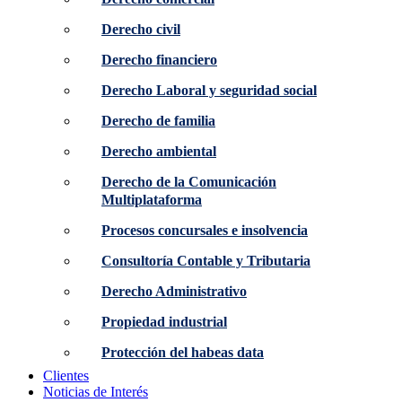
Derecho civil
Derecho financiero
Derecho Laboral y seguridad social
Derecho de familia
Derecho ambiental
Derecho de la Comunicación
Multiplataforma
Procesos concursales e insolvencia
Consultoría Contable y Tributaria
Derecho Administrativo
Propiedad industrial
Protección del habeas data
Clientes
Noticias de Interés