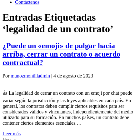
Contáctenos
Entradas Etiquetadas
‘legalidad de un contrato’
¿Puede un «emoji» de pulgar hacia
arriba, cerrar un contrato o acuerdo
contractual?
Por
munozmontilladmin
|
4 de agosto de 2023
👍 La legalidad de cerrar un contrato con un emoji por chat puede
variar según la jurisdicción y las leyes aplicables en cada país. En
general, los contratos deben cumplir ciertos requisitos para ser
considerados válidos y vinculantes, independientemente del medio
utilizado para su formación. En muchos países, un contrato debe
contener ciertos elementos esenciales,…
Leer más