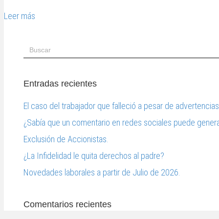
Leer más
Entradas recientes
El caso del trabajador que falleció a pesar de advertencia
¿Sabía que un comentario en redes sociales puede gener
Exclusión de Accionistas.
¿La Infidelidad le quita derechos al padre?
Novedades laborales a partir de Julio de 2026.
Comentarios recientes