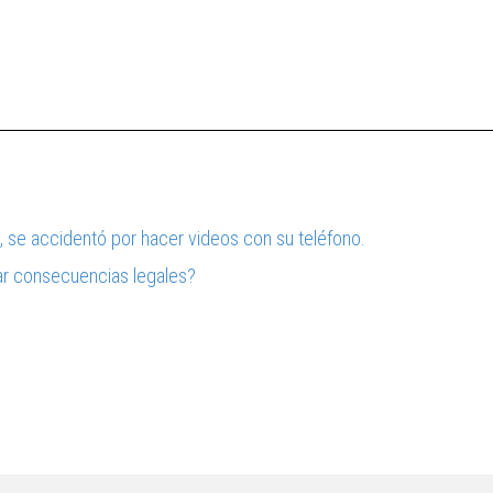
s, se accidentó por hacer videos con su teléfono.
ar consecuencias legales?