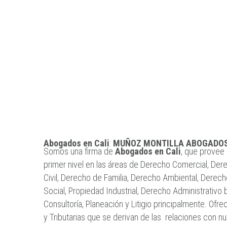
Abogados en Cali
:
MUÑOZ MONTILLA ABOGADOS 
Somos una firma de
Abogados en Cali
, que provee 
primer nivel en las áreas de Derecho Comercial, Der
Civil, Derecho de Familia, Derecho Ambiental, Derec
Social, Propiedad Industrial, Derecho Administrativo
Consultoría, Planeación y Litigio principalmente. Of
y Tributarias que se derivan de las relaciones con nu