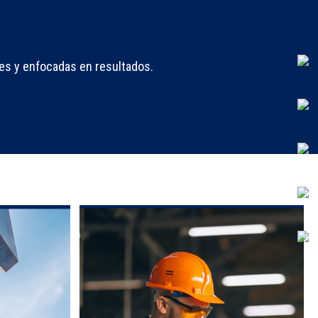
es y enfocadas en resultados.