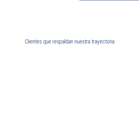
Clientes que respaldan nuestra trayectoria