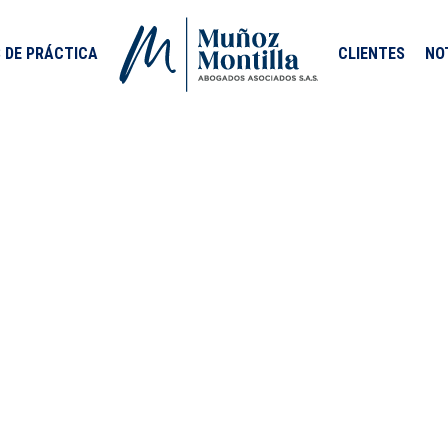
 DE PRÁCTICA
CLIENTES
NO