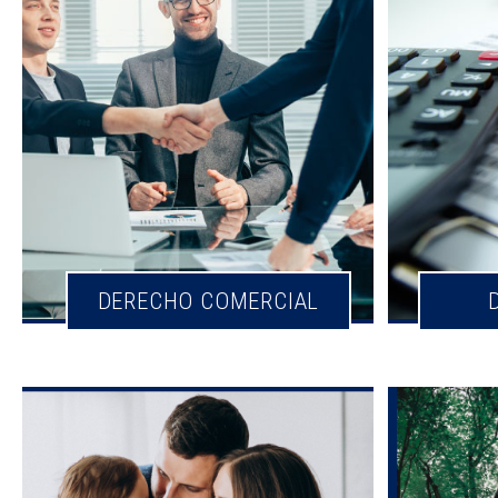
DERECHO COMERCIAL