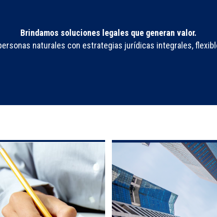
Brindamos soluciones legales que generan valor.
sonas naturales con estrategias jurídicas integrales, flexibl