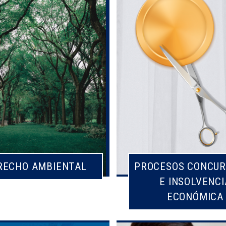
RECHO AMBIENTAL
PROCESOS CONCUR
E INSOLVENCI
ECONÓMICA