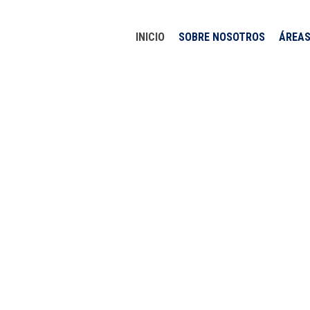
INICIO
SOBRE NOSOTROS
ÁREAS