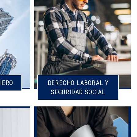
IERO
DERECHO LABORAL Y
SEGURIDAD SOCIAL