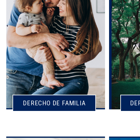
DERECHO DE FAMILIA
DE