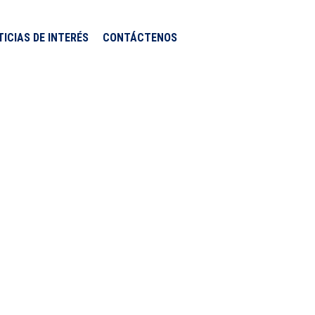
TICIAS DE INTERÉS
CONTÁCTENOS