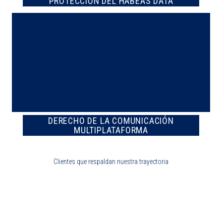
PROTECCIÓN DEL HABEAS DATA
DERECHO DE LA COMUNICACIÓN
MULTIPLATAFORMA
Clientes que respaldan nuestra trayectoria