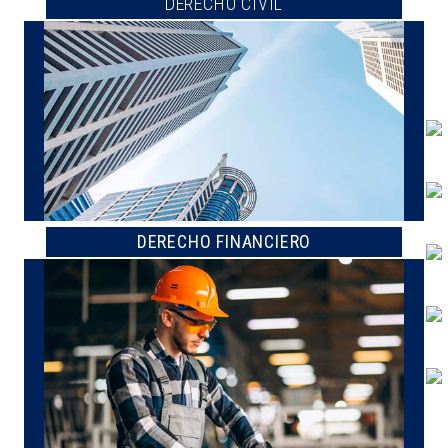
DERECHO CIVIL
DERECHO FINANCIERO