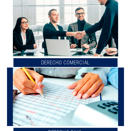
DERECHO COMERCIAL