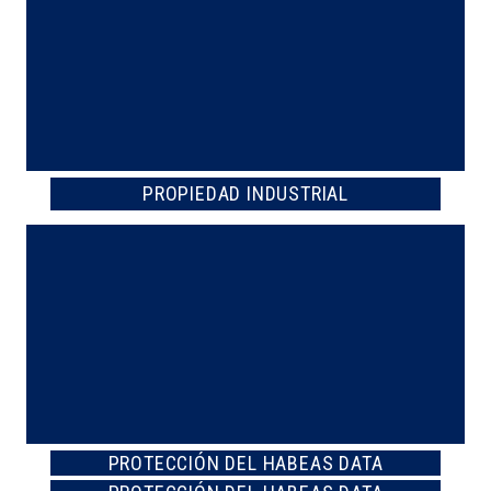
PROPIEDAD INDUSTRIAL
PROTECCIÓN DEL HABEAS DATA