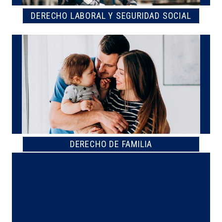
DERECHO LABORAL Y SEGURIDAD SOCIAL
DERECHO DE FAMILIA