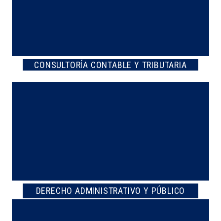
CONSULTORÍA CONTABLE Y TRIBUTARIA
DERECHO ADMINISTRATIVO Y PÚBLICO