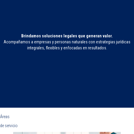
Brindamos soluciones legales que generan valor.
Acompañamos a empresas y personas naturales con estrategias jurídicas
integrales, flexibles y enfocadas en resultados.
Áreas
de servicio