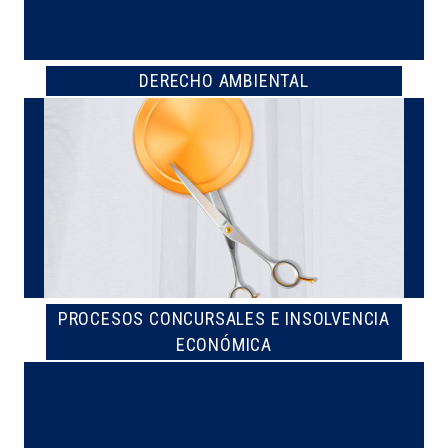
DERECHO AMBIENTAL
PROCESOS CONCURSALES E INSOLVENCIA
ECONÓMICA