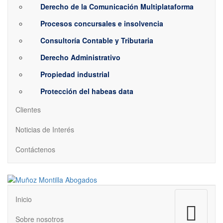
Derecho de la Comunicación Multiplataforma
Procesos concursales e insolvencia
Consultoría Contable y Tributaria
Derecho Administrativo
Propiedad industrial
Protección del habeas data
Clientes
Noticias de Interés
Contáctenos
Menú
Inicio
Sobre nosotros