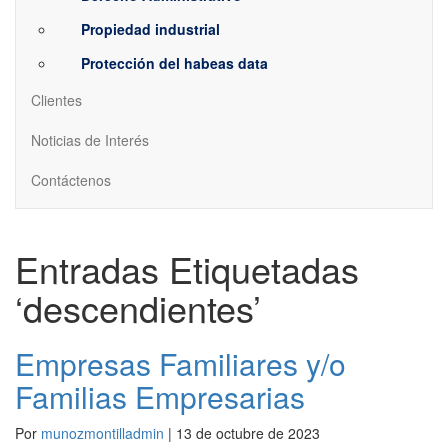
Propiedad industrial
Protección del habeas data
Clientes
Noticias de Interés
Contáctenos
Entradas Etiquetadas
‘descendientes’
Empresas Familiares y/o
Familias Empresarias
Por
munozmontilladmin
|
13 de octubre de 2023