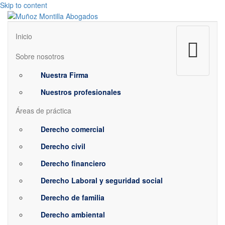
Skip to content
Menú
Inicio
Sobre nosotros
Nuestra Firma
Nuestros profesionales
Áreas de práctica
Derecho comercial
Derecho civil
Derecho financiero
Derecho Laboral y seguridad social
Derecho de familia
Derecho ambiental