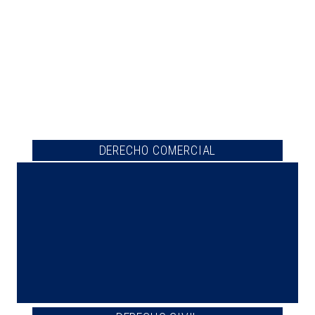
DERECHO COMERCIAL