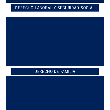
DERECHO LABORAL Y SEGURIDAD SOCIAL
DERECHO DE FAMILIA