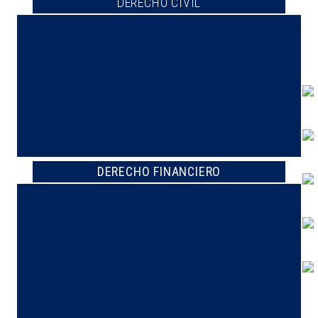
DERECHO CIVIL
DERECHO FINANCIERO