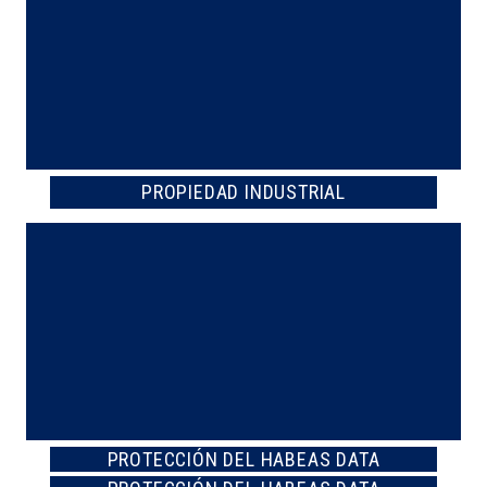
PROPIEDAD INDUSTRIAL
PROTECCIÓN DEL HABEAS DATA