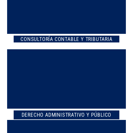
CONSULTORÍA CONTABLE Y TRIBUTARIA
DERECHO ADMINISTRATIVO Y PÚBLICO