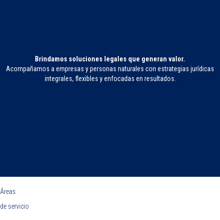
Brindamos soluciones legales que generan valor.
Acompañamos a empresas y personas naturales con estrategias jurídicas
integrales, flexibles y enfocadas en resultados.
Áreas
de servicio