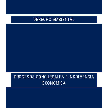
DERECHO AMBIENTAL
PROCESOS CONCURSALES E INSOLVENCIA
ECONÓMICA