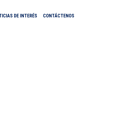
TICIAS DE INTERÉS
CONTÁCTENOS