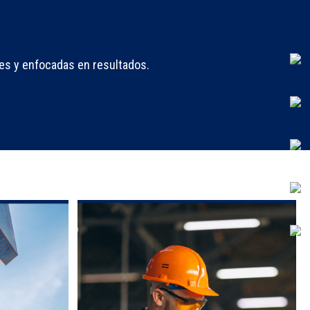
es y enfocadas en resultados.