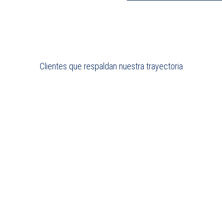
Clientes que respaldan nuestra trayectoria