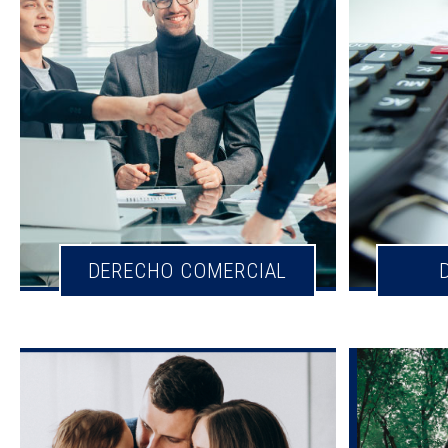
DERECHO COMERCIAL