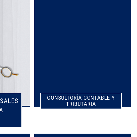
CONSULTORÍA CONTABLE Y
SALES
TRIBUTARIA
A