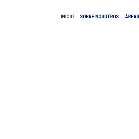
INICIO
SOBRE NOSOTROS
ÁREAS