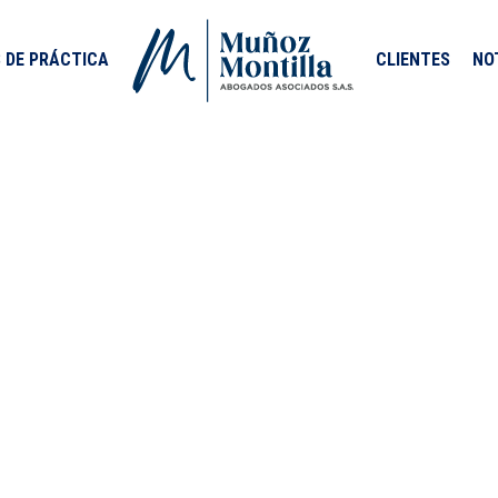
 DE PRÁCTICA
CLIENTES
NO