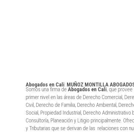
Abogados en Cali
:
MUÑOZ MONTILLA ABOGADOS 
Somos una firma de
Abogados en Cali
, que provee 
primer nivel en las áreas de Derecho Comercial, Der
Civil, Derecho de Familia, Derecho Ambiental, Derec
Social, Propiedad Industrial, Derecho Administrativo
Consultoría, Planeación y Litigio principalmente. Of
y Tributarias que se derivan de las relaciones con nu