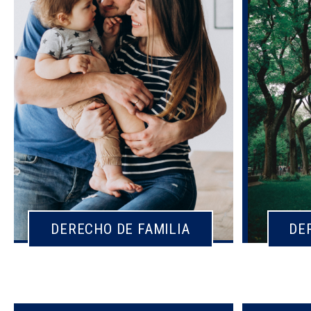
DERECHO DE FAMILIA
DE