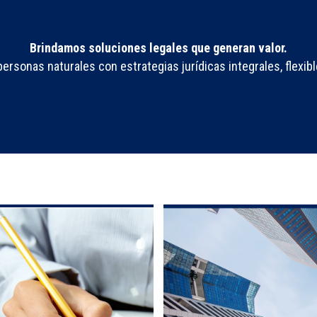
Brindamos soluciones legales que generan valor.
sonas naturales con estrategias jurídicas integrales, flexibl