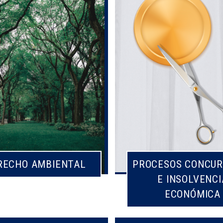
RECHO AMBIENTAL
PROCESOS CONCUR
E INSOLVENCI
ECONÓMICA