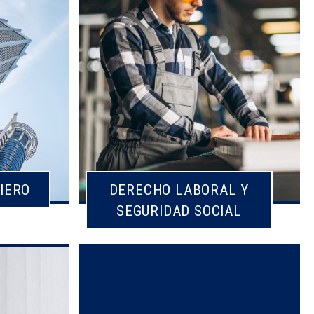
IERO
DERECHO LABORAL Y
SEGURIDAD SOCIAL