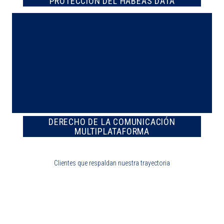
PROTECCIÓN DEL HABEAS DATA
DERECHO DE LA COMUNICACIÓN
MULTIPLATAFORMA
Clientes que respaldan nuestra trayectoria