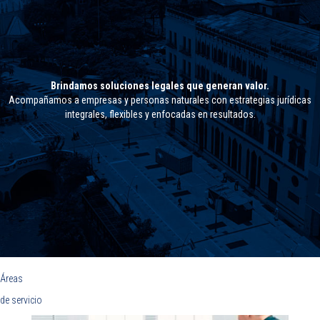
Brindamos soluciones legales que generan valor.
Acompañamos a empresas y personas naturales con estrategias jurídicas
integrales, flexibles y enfocadas en resultados.
Áreas
de servicio