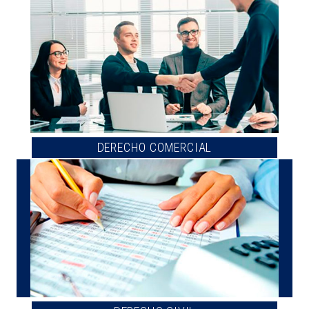
DERECHO COMERCIAL