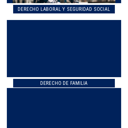
DERECHO LABORAL Y SEGURIDAD SOCIAL
DERECHO DE FAMILIA