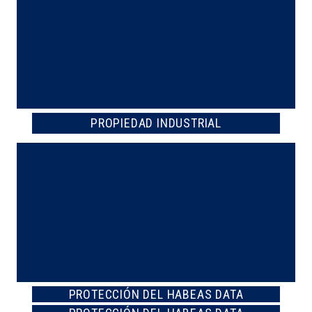
PROPIEDAD INDUSTRIAL
PROTECCIÓN DEL HABEAS DATA