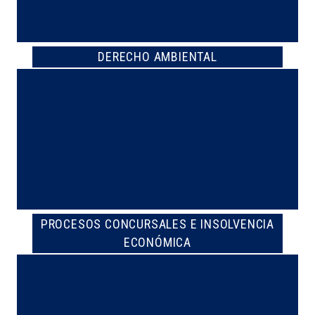
DERECHO AMBIENTAL
PROCESOS CONCURSALES E INSOLVENCIA
ECONÓMICA