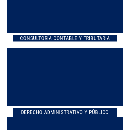
CONSULTORÍA CONTABLE Y TRIBUTARIA
DERECHO ADMINISTRATIVO Y PÚBLICO