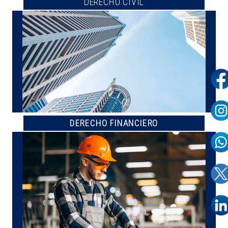
DERECHO CIVIL
DERECHO FINANCIERO