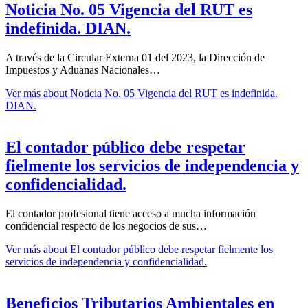
Noticia No. 05 Vigencia del RUT es
indefinida. DIAN.
A través de la Circular Externa 01 del 2023, la Dirección de
Impuestos y Aduanas Nacionales…
Ver más
about Noticia No. 05 Vigencia del RUT es indefinida.
DIAN.
El contador público debe respetar
fielmente los servicios de independencia y
confidencialidad.
El contador profesional tiene acceso a mucha información
confidencial respecto de los negocios de sus…
Ver más
about El contador público debe respetar fielmente los
servicios de independencia y confidencialidad.
Beneficios Tributarios Ambientales en