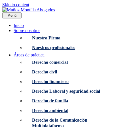
Skip to content
Menú
Inicio
Sobre nosotros
Nuestra Firma
Nuestros profesionales
Áreas de práctica
Derecho comercial
Derecho civil
Derecho financiero
Derecho Laboral y seguridad social
Derecho de familia
Derecho ambiental
Derecho de la Comunicación
Multiplataforma