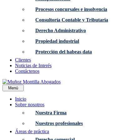
Procesos concursales e insolvencia
Consultoría Contable y Tributaria
Derecho Administrativo
Propiedad industrial
Protección del habeas data
Clientes
Noticias de Interés
Contáctenos
Menú
Inicio
Sobre nosotros
Nuestra Firma
Nuestros profesionales
Áreas de práctica
Derecho comercial