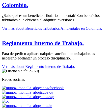
Colombia.
¿Sabe qué es un beneficio tributario ambiental? Son beneficios
tributarios que obtienen al adquirir inversiones…
Ver más
about Beneficios Tributarios Ambientales en Colombia.
Reglamento Interno de Trabajo.
Para despedir o aplicar cualquier sanción a un trabajador, es
necesario adelantar un proceso disciplinario…
Ver más
about Reglamento Interno de Trabajo.
Redes sociales