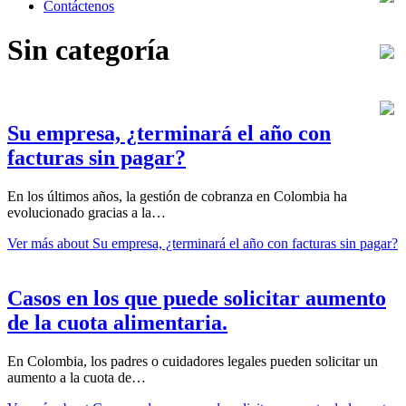
Contáctenos
Sin categoría
Su empresa, ¿terminará el año con
facturas sin pagar?
En los últimos años, la gestión de cobranza en Colombia ha
evolucionado gracias a la…
Ver más
about Su empresa, ¿terminará el año con facturas sin pagar?
Casos en los que puede solicitar aumento
de la cuota alimentaria.
En Colombia, los padres o cuidadores legales pueden solicitar un
aumento a la cuota de…