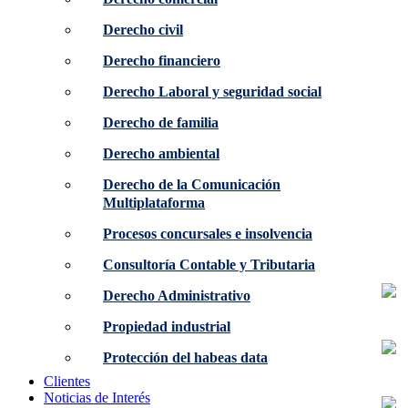
Derecho civil
Derecho financiero
Derecho Laboral y seguridad social
Derecho de familia
Derecho ambiental
Derecho de la Comunicación
Multiplataforma
Procesos concursales e insolvencia
Consultoría Contable y Tributaria
Derecho Administrativo
Propiedad industrial
Protección del habeas data
Clientes
Noticias de Interés